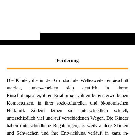
Förderung
Die Kinder, die in der Grundschule Wellesweiler eingeschult
werden, unter-scheiden sich deutlich in ihrem
Einschulungsalter, ihren Erfahrungen, ihren bereits erworbenen
Kompetenzen, in ihrer soziokulturellen und ökonomischen
Herkunft. Zudem lernen sie unterschiedlich schnell,
unterschiedlich viel und auf verschiedenen Wegen.
Die Kinder
haben unterschiedliche Begabungen, je- weils andere Stärken
und Schwächen und ihre Entwicklung verläuft in ganz in-