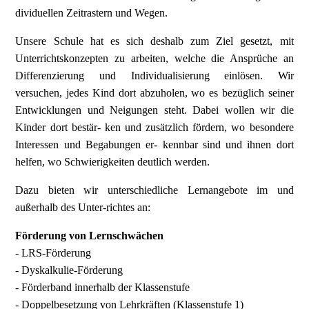
dividuellen Zeitrastern und Wegen.
Unsere Schule hat es sich deshalb zum Ziel gesetzt, mit
Unterrichtskonzepten zu arbeiten, welche die Ansprüche an
Differenzierung und Individualisierung einlösen.
Wir
versuchen, jedes Kind dort abzuholen, wo es bezüglich seiner
Entwicklungen und Neigungen steht. Dabei wollen wir die
Kinder dort bestär- ken und zusätzlich fördern, wo besondere
Interessen und Begabungen er- kennbar sind und ihnen dort
helfen, wo Schwierigkeiten deutlich werden.
Dazu bieten wir unterschiedliche Lernangebote im und
außerhalb des Unter-richtes an:
Förderung von Lernschwächen
- LRS-Förderung
- Dyskalkulie-Förderung
- Förderband innerhalb der Klassenstufe
- Doppelbesetzung von Lehrkräften
(Klassenstufe 1)