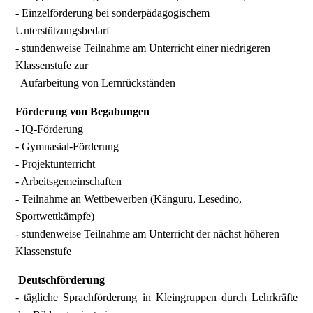
- Einzelförderung bei sonderpädagogischem
Unterstützungsbedarf
- stundenweise Teilnahme am Unterricht einer niedrigeren
Klassenstufe zur
Aufarbeitung von Lernrückständen
Förderung von Begabungen
- IQ-Förderung
- Gymnasial-Förderung
- Projektunterricht
- Arbeitsgemeinschaften
- Teilnahme an Wettbewerben (Känguru, Lesedino,
Sportwettkämpfe)
- stundenweise Teilnahme am Unterricht der nächst höheren
Klassenstufe
Deutschförderung
- tägliche Sprachförderung in Kleingruppen durch Lehrkräfte