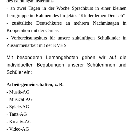
des Bildungsminsteriums
- an zwei Tagen in der Woche Sprachkurs in einer kleinen
Lerngruppe
im Rahmen des Projektes
"Kinder lernen Deutsch"
- zusätzliche Deutschkurse an mehrern Nachmittagen in
Kooperation mit der Caritas
- Vorbereitsungskurs für unsere zukünftigen Schulkinder in
Zusammenarbeit mit der KVHS
Mit besonderen Lernangeboten gehen wir auf die
individuellen Begabungen unserer Schülerinnen und
Schüler ein:
Arbeitsgemeinschaften, z. B.
- Musik-AG
- Musical-AG
- Spiele-AG
- Tanz-AG
- Kreativ-AG
- Video-AG